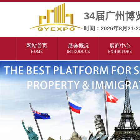
34届广州博
时间：2026年8月
网站首页
展会概况
展商中心
HOME
INTRODUCE
EXHIBITORS