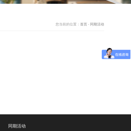
您当前的位置：
首页
-
同期活动
同期活动