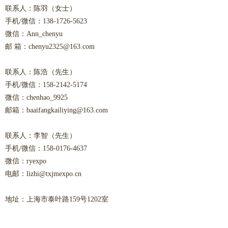
联系人：陈羽（女士）
手机/微信：138-1726-5623
微信：Ann_chenyu
邮 箱：chenyu2325@163.com
联系人：陈浩（先生）
手机/微信：158-2142-5174
微信：chenhao_9925
邮箱：baaifangkailiying@163.com
联系人：李智（先生）
手机/微信：158-0176-4637
微信：ryexpo
电邮：lizhi@txjmexpo.cn
地址：上海市泰叶路159号1202室