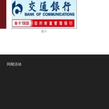
图片
同期活动