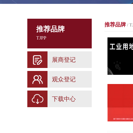
推荐品牌
/ T
推荐品牌
TJPP
展商登记
观众登记
下载中心