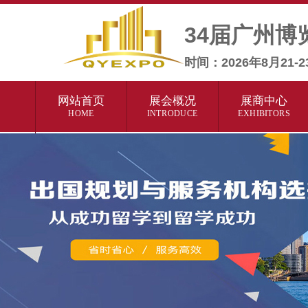
34届广州博
时间：2026年8月
网站首页
展会概况
展商中心
HOME
INTRODUCE
EXHIBITORS