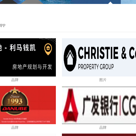
JPP
品牌
图片
品牌
品牌