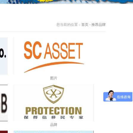
您当前的位置：
首页
-
推荐品牌
图片
品牌